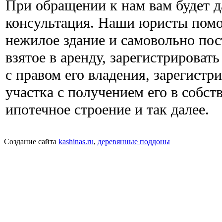
При обращении к нам вам будет д
консультация. Наши юристы помо
нежилое здание и самовольно пос
взятое в аренду, зарегистрироват
с правом его владения, зарегистр
участка с получением его в собст
ипотечное строение и так далее.
Создание сайта
kashinas.ru
,
деревянные поддоны