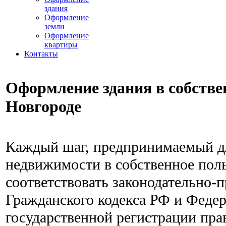
здания
Оформление
земли
Оформление
квартиры
Контакты
Оформление здания в собств
Новгороде
Каждый шаг, предпринимаемый д
недвижимости в собственное пол
соответствовать законодательно-
Гражданского кодекса РФ и Федер
государственной регистрации пра