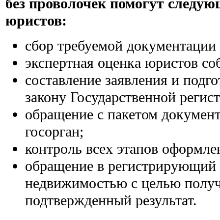
без проволочек помогут следую
юристов:
сбор требуемой документации 
экспертная оценка юристов со
составление заявления и подго
закону Государственной регис
обращение с пакетом докумен
госорган;
контроль всех этапов оформле
обращение в регистрирующий 
недвижимостью с целью получ
подтвержденный результат.