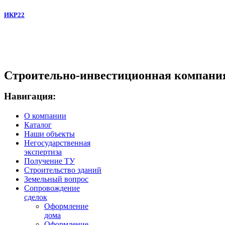
ИКР22
Строительно-инвестиционная компани
Навигация:
О компании
Каталог
Наши объекты
Негосударственная
экспертиза
Получение ТУ
Строительство зданий
Земельный вопрос
Сопровождение
сделок
Оформление
дома
Оформление