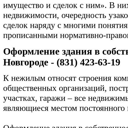
имущество и сделок с ним». В ни
недвижимости, очередность узак
сделок наряду с многими понятия
прописанными нормативно-право
Оформление здания в собст
Новгороде - (831) 423-63-19
К нежилым относят строения ком
общественных организаций, пост
участках, гаражи – все недвижим
являющиеся местом постоянного 