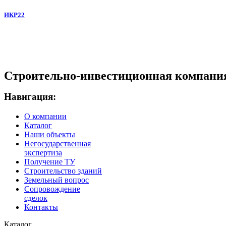
ИКР22
Строительно-инвестиционная компани
Навигация:
О компании
Каталог
Наши объекты
Негосударственная
экспертиза
Получение ТУ
Строительство зданий
Земельный вопрос
Сопровождение
сделок
Контакты
Каталог