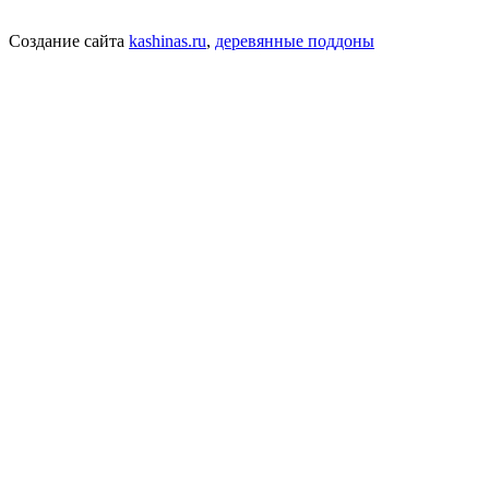
Создание сайта
kashinas.ru
,
деревянные поддоны