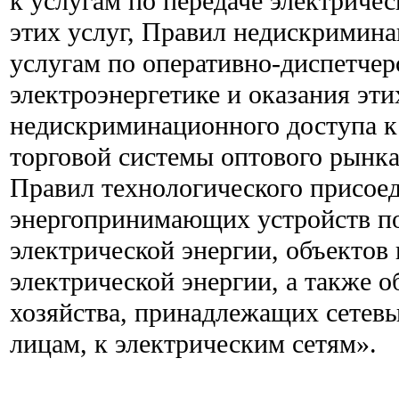
к услугам по передаче электричес
этих услуг, Правил недискримина
услугам по оперативно-диспетче
электроэнергетике и оказания эти
недискриминационного доступа к
торговой системы оптового рынка 
Правил технологического присое
энергопринимающих устройств п
электрической энергии, объектов
электрической энергии, а также о
хозяйства, принадлежащих сетев
лицам, к электрическим сетям».