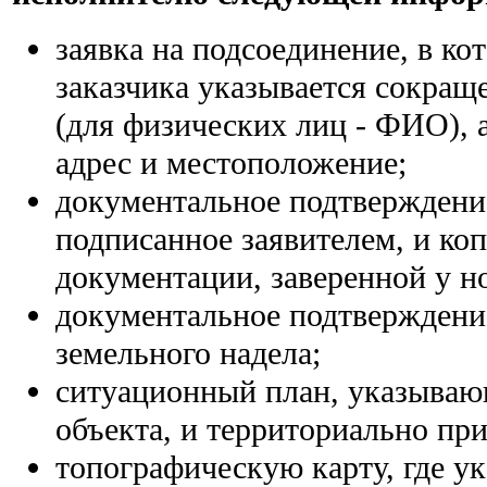
заявка на подсоединение, в к
заказчика указывается сокращ
(для физических лиц - ФИО), 
адрес и местоположение;
документальное подтверждени
подписанное заявителем, и к
документации, заверенной у н
документальное подтверждение
земельного надела;
ситуационный план, указываю
объекта, и территориально пр
топографическую карту, где у