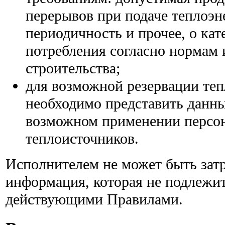
перерывов при подаче теплоэн
периодичность и прочее, о кат
потребления согласно нормам 
строительства;
для возможной резервации теп
необходимо представить данны
возможном применении персо
теплоисточников.
Исполнителем не может быть затр
информация, которая не подлежи
действующими Правилами.