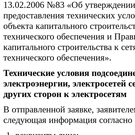
13.02.2006 №83 «Об утверждении
предоставления технических усл
объекта капитального строительс
технического обеспечения и Пра
капитального строительства к се
технического обеспечения».
Технические условия подсоедин
электроэнергии, электросетей 
других сторон к электросетям
В отправленной заявке, заявителе
следующая информация согласно 