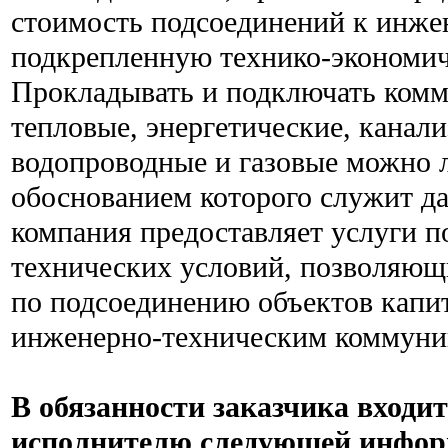
стоимость подсоединений к инж
подкрепленную технико-экономич
Прокладывать и подключать ком
тепловые, энергетические, канал
водопроводные и газовые можно 
обоснованием которого служит д
компания предоставляет услуги 
технических условий, позволяющ
по подсоединению объектов капит
инженерно-техническим коммуни
В обязанности заказчика входи
исполнителю следующей инфор