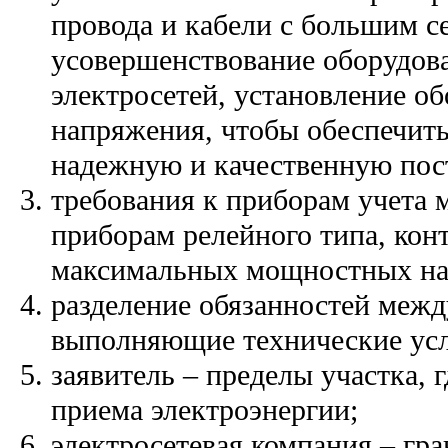
провода и кабели с большим с
усовершенствование оборудов
электросетей, установление о
напряжения, чтобы обеспечить
надежную и качественную пос
требования к приборам учета
приборам релейного типа, ко
максимальных мощностных на
разделение обязанностей межд
выполняющие технические усл
заявитель – пределы участка,
приема электроэнергии;
электросетевая компания – гра