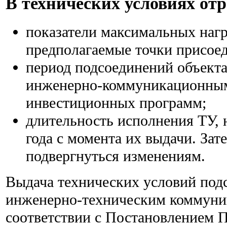
В технических условиях от
показатели максимальных нагр
предполагаемые точки присое
период подсоединений объекта
инженерно-коммуникационным
инвестиционных программ;
длительность исполнения ТУ,
года с момента их выдачи. Зат
подвергнуться изменениям.
Выдача технических условий под
инженерно-техническим коммуни
соответствии с Постановлением 