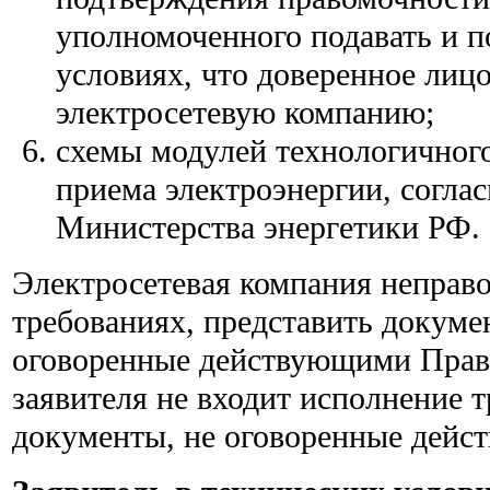
уполномоченного подавать и п
условиях, что доверенное лицо
электросетевую компанию;
схемы модулей технологичног
приема электроэнергии, согла
Министерства энергетики РФ.
Электросетевая компания неправо
требованиях, представить докуме
оговоренные действующими Прави
заявителя не входит исполнение 
документы, не оговоренные дей