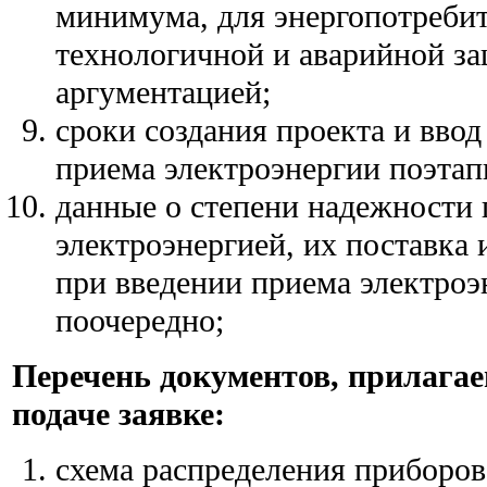
минимума, для энергопотребит
технологичной и аварийной з
аргументацией;
сроки создания проекта и ввод
приема электроэнергии поэтап
данные о степени надежности
электроэнергией, их поставка 
при введении приема электроэ
поочередно;
Перечень документов, прилага
подаче заявке:
схема распределения приборов