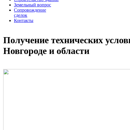
Земельный вопрос
Сопровождение
сделок
Контакты
Получение технических усло
Новгороде и области