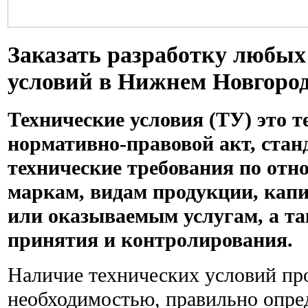
Заказать разработку любых
условий в Нижнем Новгороде 
Технические условия (ТУ) это 
нормативно-правовой акт, ста
технические требования по отн
маркам, видам продукции, кап
или оказываемым услугам, а та
принятия и контролирования.
Наличие технических условий пр
необходимостью, правильно опре