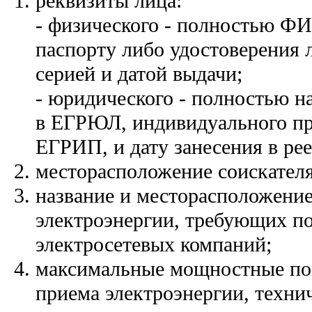
реквизиты лица:
- физического - полностью ФИ
паспорту либо удостоверения 
серией и датой выдачи;
- юридического - полностью н
в ЕГРЮЛ, индивидуального пр
ЕГРИП, и дату занесения в рее
месторасположение соискателя
название и месторасположени
электроэнергии, требующих по
электросетевых компаний;
максимальные мощностные по
приема электроэнергии, техни