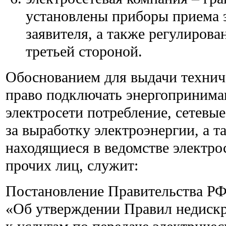
установлены приборы приема 
заявителя, а также регулиров
третьей стороной.
Обоснованием для выдачи технич
право подключать энергопринима
электросети потребление, сетевы
за выработку электроэнергии, а т
находящиеся в ведомстве электро
прочих лиц, служит:
Постановление Правительства РФ
«Об утверждении Правил недиск