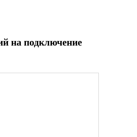
ий на подключение