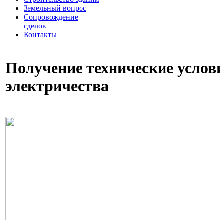
Земельный вопрос
Сопровождение
сделок
Контакты
Получение технические услов
электричества