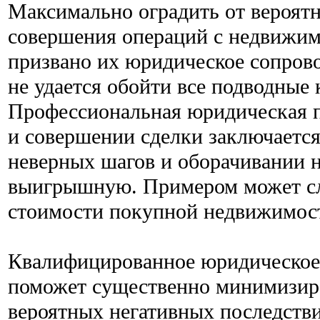
Максимально оградить от вероятн
совершения операций с недвижи
призвано их юридическое сопров
не удается обойти все подводные 
Профессиональная юридическая 
и совершении сделки заключаетс
неверных шагов и оборачивании н
выигрышную. Примером может с
стоимости покупной недвижимос
Квалифицированное юридическое
поможет существенно минимизир
вероятных негативных последств