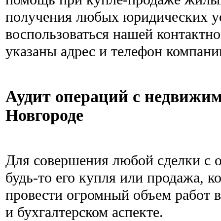
получения любых юридических у
воспользоваться нашей контактно
указаны адрес и телефон компан
Аудит операций с недвижи
Новгороде
Для совершения любой сделки с 
будь-то его купля или продажа, 
провести огромный объем работ в
и бухгалтерском аспекте.