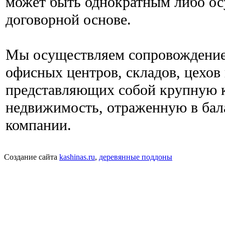
может быть однократным либо ос
договорной основе.
Мы осуществляем сопровождение
офисных центров, складов, цехов 
представляющих собой крупную 
недвижимость, отраженную в бал
компании.
Создание сайта
kashinas.ru
,
деревянные поддоны