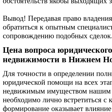
обстоятельств якобы выходящих з
Вывод! Передавая право владени
обратиться к опытным специалис
сопровождению подобных сделок
Цена вопроса юридическог
недвижимости в Нижнем Но
Для точности в определении пол
юридической помощи на всех этап
недвижимым имуществом нашим 
необходимо лично встретиться с к
формирование оказывает влияние 