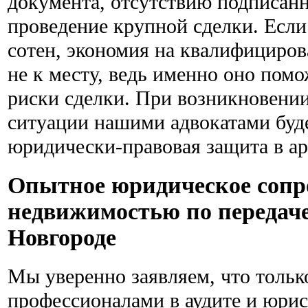
документа, отсутствию подписанн
проведение крупной сделки. Если
сотен, экономия на квалифициро
не к месту, ведь именно оно пом
риски сделки. При возникновени
ситуации нашими адвокатами буд
юридически-правовая защита в а
Опытное юридическое сопро
недвижимостью по передач
Новгороде
Мы уверенно заявляем, что тольк
профессионалами в аудите и юри