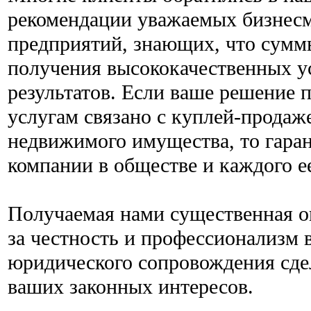
рекомендации уважаемых бизнесм
предприятий, знающих, что сумм
получения высококачественных у
результатов. Если ваше решение 
услугам связано с куплей-продаж
недвижимого имущества, то гаран
компании в обществе и каждого е
Получаемая нами существенная оп
за честность и профессионализм 
юридического сопровождения сде
ваших законных интересов.