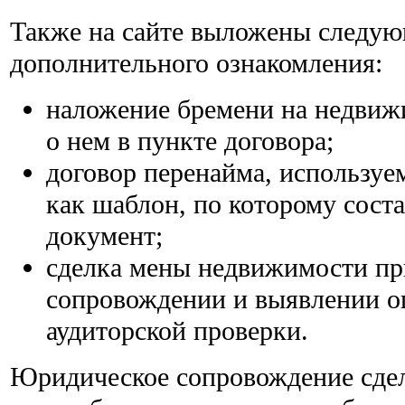
Также на сайте выложены следую
дополнительного ознакомления:
наложение бремени на недвиж
о нем в пункте договора;
договор перенайма, использу
как шаблон, по которому сост
документ;
сделка мены недвижимости пр
сопровождении и выявлении о
аудиторской проверки.
Юридическое сопровождение сде