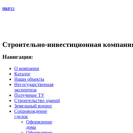
ИКР22
Строительно-инвестиционная компани
Навигация:
О компании
Каталог
Наши объекты
Негосударственная
экспертиза
Получение ТУ
Строительство зданий
Земельный вопрос
Сопровождение
сделок
Оформление
дома
Оформление