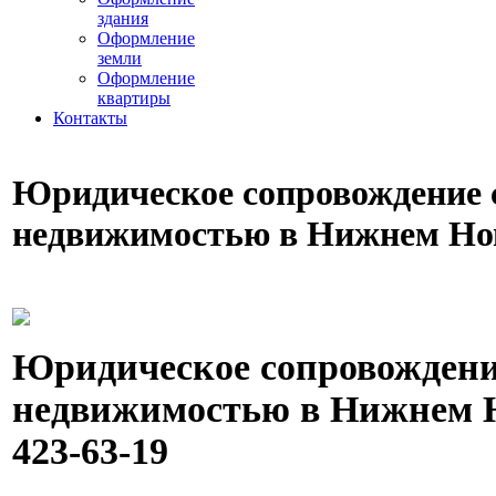
здания
Оформление
земли
Оформление
квартиры
Контакты
Юридическое сопровождение с
недвижимостью в Нижнем Но
Юридическое сопровождение
недвижимостью в Нижнем Но
423-63-19