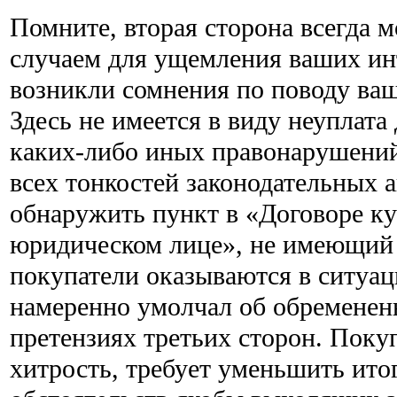
Помните, вторая сторона всегда 
случаем для ущемления ваших инт
возникли сомнения по поводу ва
Здесь не имеется в виду неуплата
каких-либо иных правонарушений
всех тонкостей законодательных 
обнаружить пункт в «Договоре к
юридическом лице», не имеющий 
покупатели оказываются в ситуац
намеренно умолчал об обременен
претензиях третьих сторон. Покуп
хитрость, требует уменьшить ито