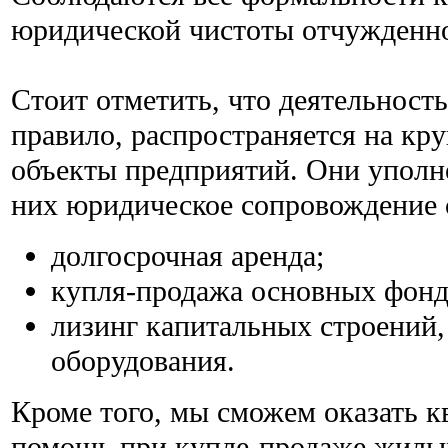
юридической чистоты отчужденн
Стоит отметить, что деятельност
правило, распространяется на к
объекты предприятий. Они уполн
них юридическое сопровождение 
долгосрочная аренда;
купля-продажа основных фонд
лизинг капитальных строений,
оборудования.
Кроме того, мы сможем оказать 
помощь при купле-продаже жилых