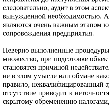
следовательно, аудит в этом аспек
вынужденной необходимостью. А
являются очень важным этапом ю
сопровождения предприятия.
Неверно выполненные процедуры,
множество, при подготовке объек
становятся причиной недействите
не в злом умысле или обмане как
правило, неквалифицированный ау
отсутствие приводит к неточност
скрытому обременению налогами,