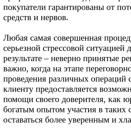
покупатели гарантированы от по
средств и нервов.
Любая самая совершенная процеду
серьезной стрессовой ситуацией д
результате – неверно принятые р
важно, когда на этапе переговорн
проведения различных операций
клиенту предоставляется возмож
помощи своего доверителя, как юр
богатым опытом участия в таких 
оставаться более уверенным и хл