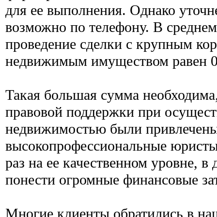
для ее выполнения. Однако уточн
возможно по телефону. В среднем
проведение сделки с крупным ко
недвижимым имуществом равен 0
Такая большая сумма необходима
правовой поддержки при осущест
недвижимостью были привлечен
высокопрофессиональные юристы
раз на ее качественном уровне, 
понести огромные финансовые за
Многие клиенты обратились в на