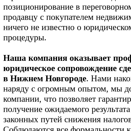
позиционирование в переговорном
продавцу с покупателем недвижи
ничего не известно о юридическо
процедуры.
Наша компания оказывает про
юридическое сопровождение сд
в Нижнем Новгороде
. Нами нак
наряду с огромным опытом, мы 
компании, что позволяет гаранти
получение ожидаемого результата
законных путей снижения налогов
Соблюдаются все формальности к