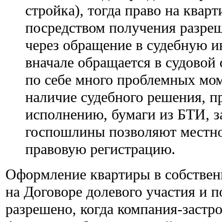
стройка), тогда право на квар
посредством получения разре
через обращение в судебную 
вначале обращается в судовой
по себе много проблемных мом
наличие судебного решения, п
исполнению, бумаги из БТИ, з
госпошлины позволяют местн
правовую регистрацию.
Оформление квартиры в собственн
на Договоре долевого участия и 
разрешено, когда компания-заст