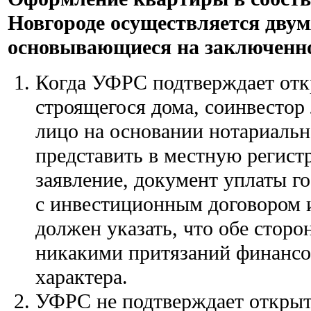
Новгороде осуществляется двум
основывающиеся на заключенно
Когда УФРС подтверждает отк
строящегося дома, соинвестор
лицо на основании нотариаль
представить в местную регис
заявление, документ уплаты г
с инвестиционным договором 
должен указать, что обе сторо
никакими притязаний финансо
характера.
УФРС не подтверждает открыт