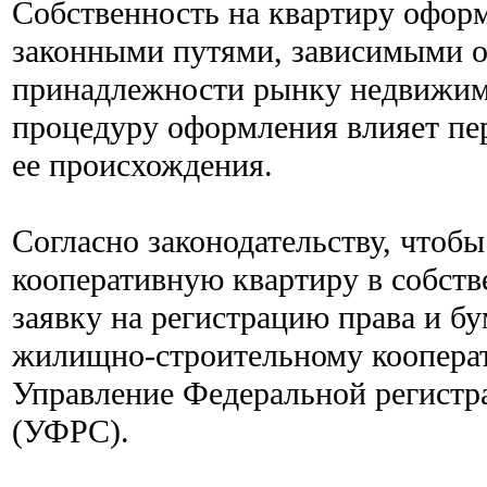
Собственность на квартиру офор
законными путями, зависимыми о
принадлежности рынку недвижим
процедуру оформления влияет пе
ее происхождения.
Согласно законодательству, чтоб
кооперативную квартиру в собств
заявку на регистрацию права и б
жилищно-строительному кооперат
Управление Федеральной регист
(УФРС).