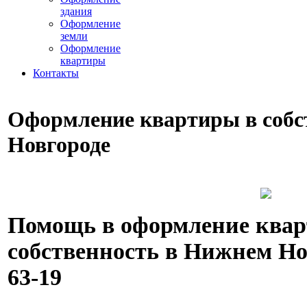
здания
Оформление
земли
Оформление
квартиры
Контакты
Оформление квартиры в собс
Новгороде
Помощь в оформление квар
собственность в Нижнем Новг
63-19