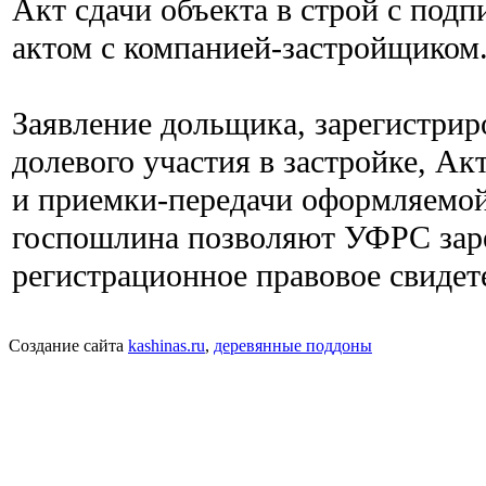
Акт сдачи объекта в строй с по
актом с компанией-застройщиком
Заявление дольщика, зарегистри
долевого участия в застройке, Ак
и приемки-передачи оформляемой
госпошлина позволяют УФРС заре
регистрационное правовое свидет
Создание сайта
kashinas.ru
,
деревянные поддоны