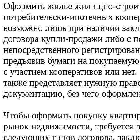
Оформить жилье жилищно-строи
потребительски-ипотечных коопе
возможно лишь при наличии закл
договора купли-продажи либо с
непосредственного регистрирован
предъявив бумаги на покупаемую
с участием кооперативов или нет
также представляет нужную пра
документацию, без чего оформлен
Чтобы оформить покупку квартир
рынок недвижимости, требуется р
следующих типов договора, заклю