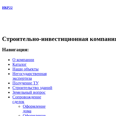
ИКР22
Строительно-инвестиционная компани
Навигация:
О компании
Каталог
Наши объекты
Негосударственная
экспертиза
Получение ТУ
Строительство зданий
Земельный вопрос
Сопровождение
сделок
Оформление
дома
Оформление