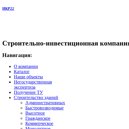
ИКР22
Строительно-инвестиционная компани
Навигация:
О компании
Каталог
Наши объекты
Негосударственная
экспертиза
Получение ТУ
Строительство зданий
Административных
Быстровозводимые
Высотное
Гражданское
Коммерческое
Монолитное