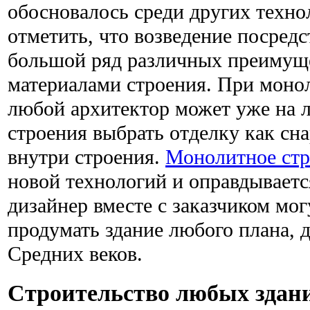
обосновалось среди других техно
отметить, что возведение посред
большой ряд различных преимущ
материалами строения. При моно
любой архитектор может уже на 
строения выбрать отделку как сна
внутри строения.
Монолитное стр
новой технологий и оправдываетс
дизайнер вместе с заказчиком мог
продумать здание любого плана, д
Средних веков.
Строительство любых здан