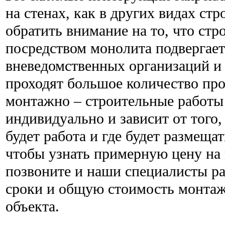
на стенах, как в других видах ст
обратить внимание на то, что стр
посредством монолита подвергае
вневедомственных организаций и
проходят большое количество про
монтажно – строительные работы
индивидуально и зависит от того
будет работа и где будет размещат
чтобы узнать примерную цену на 
позвоните и наши специалисты р
сроки и общую стоимость монтаж
объекта.