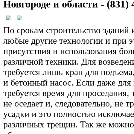
Новгороде и области - (831) 
По срокам строительство зданий 
любые другие технологии и при э
присутствия и использования бол
различной техники. Для возведен
требуется лишь кран для подъема
и бетонный насос. Если даже для
требуется время для проседания,
не оседает и, следовательно, не т
усадки и это полностью исключа
различных трещин. Так же можно 