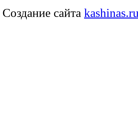
Создание сайта
kashinas.r