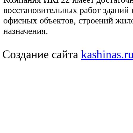
восстановительных работ зданий
офисных объектов, строений жил
назначения.
Создание сайта
kashinas.r