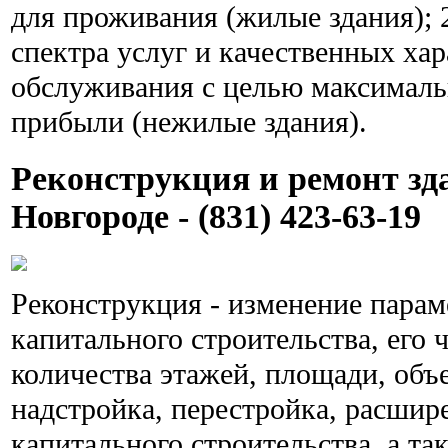
для проживания (жилые здания); 2
спектра услуг и качественных ха
обслуживания с целью максималь
прибыли (нежилые здания).
Реконструкция и ремонт з
Новгороде - (831) 423-63-19
Реконструкция - изменение парам
капитального строительства, его 
количества этажей, площади, объе
надстройка, перестройка, расшир
капитального строительства, а та