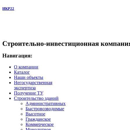
ИКР22
Строительно-инвестиционная компани
Навигация:
О компании
Каталог
Наши объекты
Негосударственная
экспертиза
Получение ТУ
Строительство зданий
Административных
Быстровозводимые
Высотное
Гражданское
Коммерческое
Монолитное