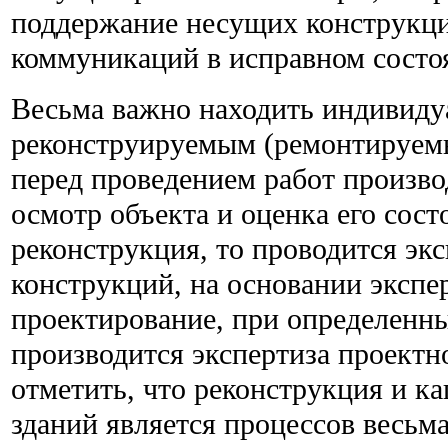
поддержание несущих конструкц
коммуникаций в исправном состо
Весьма важно находить индивиду
реконструируемым (ремонтируем
перед проведением работ произв
осмотр объекта и оценка его сост
реконструкция, то проводится эк
конструкций, на основании экспе
проектирование, при определенн
производится экспертиза проект
отметить, что реконструкция и к
зданий является процессов весьм