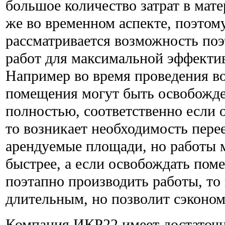
большое количество затрат в мате
же во временном аспекте, поэтом
рассматривается возможность по
работ для максимальной эффекти
Например во время проведения в
помещения могут быть освобожде
полностью, соответственно если 
то возникает необходимость перее
арендуемые площади, но работы 
быстрее, а если освобождать пом
поэтапно производить работы, то 
длительным, но позволит сэконом
Компания ИКР22 имеет достаточн