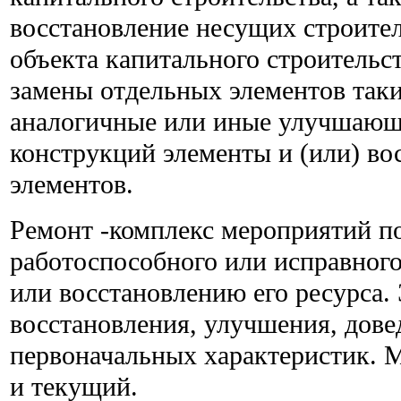
восстановление несущих строите
объекта капитального строительс
замены отдельных элементов так
аналогичные или иные улучшающи
конструкций элементы и (или) во
элементов.
Ремонт -комплекс мероприятий п
работоспособного или исправного
или восстановлению его ресурса.
восстановления, улучшения, дове
первоначальных характеристик. 
и текущий.