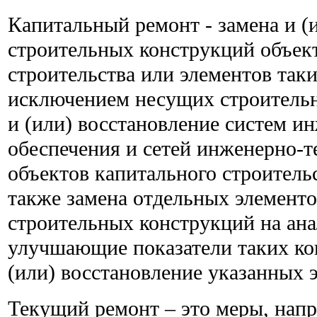
Капитальный ремонт - замена и (
строительных конструкций объек
строительства или элементов таки
исключением несущих строительн
и (или) восстановление систем и
обеспечения и сетей инженерно-т
объектов капитального строительс
также замена отдельных элемент
строительных конструкций на ан
улучшающие показатели таких ко
(или) восстановление указанных 
Текущий ремонт – это меры, нап