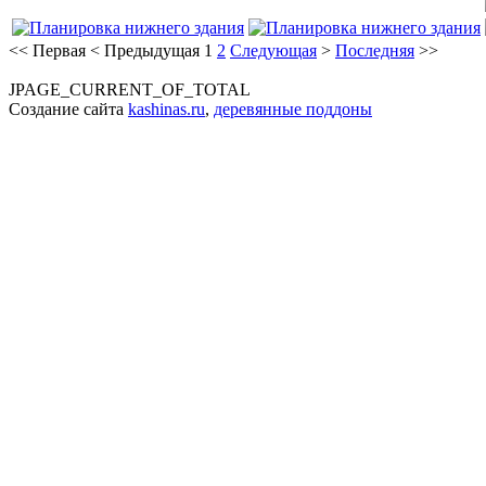
<<
Первая
<
Предыдущая
1
2
Следующая
>
Последняя
>>
JPAGE_CURRENT_OF_TOTAL
Создание сайта
kashinas.ru
,
деревянные поддоны