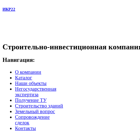
ИКР22
Строительно-инвестиционная компани
Навигация:
О компании
Каталог
Наши объекты
Негосударственная
экспертиза
Получение ТУ
Строительство зданий
Земельный вопрос
Сопровождение
сделок
Контакты