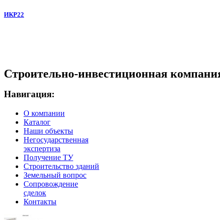
ИКР22
Строительно-инвестиционная компани
Навигация:
О компании
Каталог
Наши объекты
Негосударственная
экспертиза
Получение ТУ
Строительство зданий
Земельный вопрос
Сопровождение
сделок
Контакты