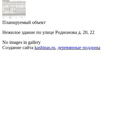
Планируемый объект
Нежилое здание по улице Родионова д. 20, 22
No images in gallery
Создание сайта
kashinas.ru
,
деревянные поддоны