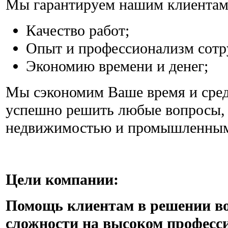
Мы гарантируем нашим клиентам
Качество работ;
Опыт и профессионализм сотр
Экономию времени и денег;
Мы сэкономим Ваше время и сре
успешно решить любые вопросы, 
недвижимостью и промышленным
Цели компании:
Помощь клиентам в решении в
сложности на высоком професс