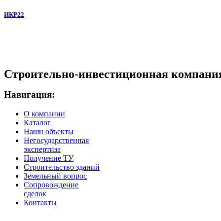
ИКР22
Строительно-инвестиционная компани
Навигация:
О компании
Каталог
Наши объекты
Негосударственная
экспертиза
Получение ТУ
Строительство зданий
Земельный вопрос
Сопровождение
сделок
Контакты