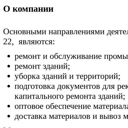
О компании
Основными направлениями деяте
22, являются:
ремонт и обслуживание промы
ремонт зданий;
уборка зданий и территорий;
подготовка документов для ре
капитального ремонта зданий;
оптовое обеспечение материал
доставка материалов и вывоз м