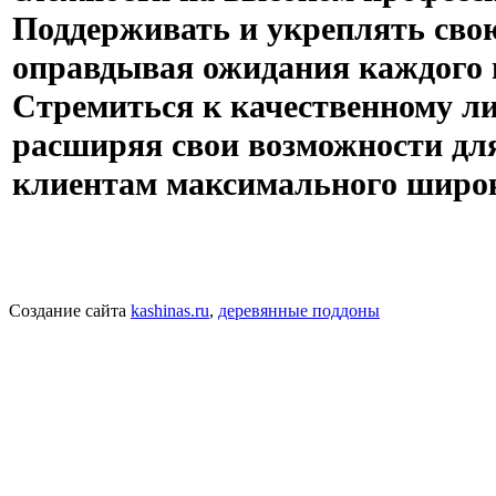
Поддерживать и укреплять сво
оправдывая ожидания каждого 
Стремиться к качественному ли
расширяя свои возможности дл
клиентам максимального широко
Создание сайта
kashinas.ru
,
деревянные поддоны